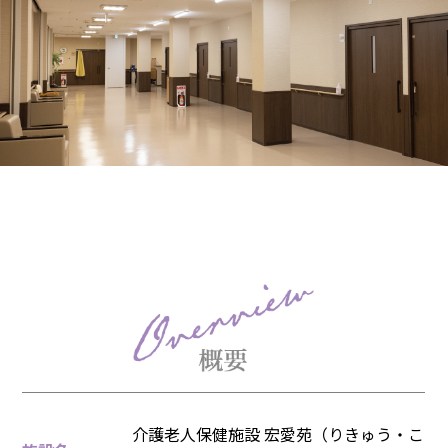
介護老人保健施設 宏愛苑（りきゅう・こ