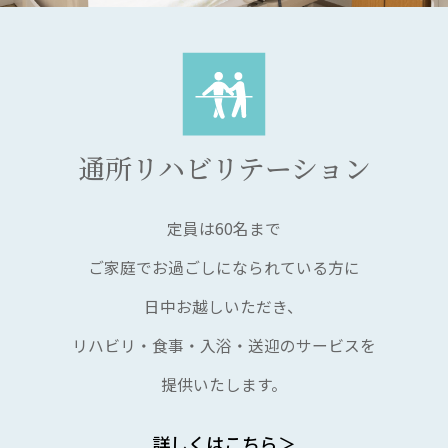
通所リハビリテーション
定員は60名まで
ご家庭でお過ごしになられている方に
日中お越しいただき、
リハビリ・食事・入浴・送迎のサービスを
提供いたします。
詳しくはこちら＞