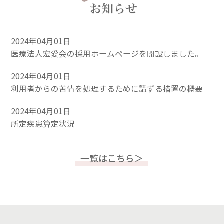
2024年04月01日
医療法人宏愛会の採用ホームページを開設しました。
2024年04月01日
利用者からの苦情を処理するために講ずる措置の概要
2024年04月01日
所定疾患算定状況
一覧はこちら＞