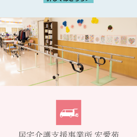
居宅介護支援事業所 宏愛苑