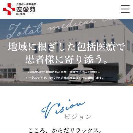
こころ、からだリラックス。