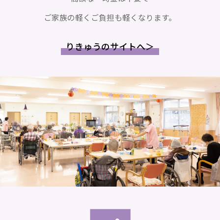
ご家族の軽くご負担も軽くなります。
りきゅうのサイトへ＞