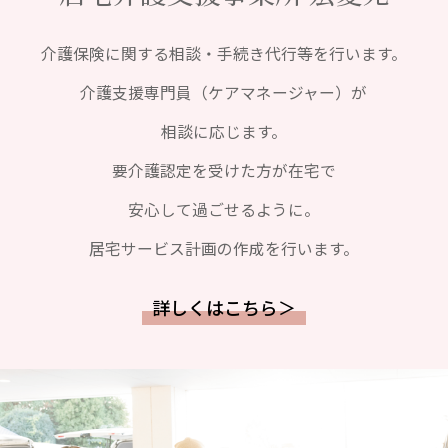
介護保険に関する相談・手続き代行等を行います。
介護支援専門員（ケアマネージャー）が
相談に応じます。
要介護認定を受けた方が在宅で
安心して過ごせるように。
居宅サービス計画の作成を行います。
詳しくはこちら＞