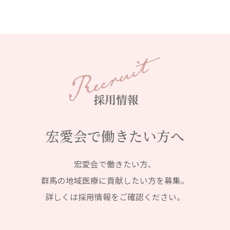
宏愛会で働きたい方へ
宏愛会で働きたい方、
群馬の地域医療に貢献したい方を募集。
詳しくは採用情報をご確認ください。