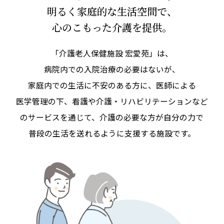
明るく家庭的な生活空間で、
心のこもった介護を提供。
「介護老人保健施設 宏愛苑」は、
病院内での入院治療の必要はないが、
家庭内での生活に不安のある方に、医師による
医学管理の下、看護や介護・リハビリテーションなど
のサービスを通じて、介護の必要な方が自分の力で
普段の生活を送れるように支援する施設です。