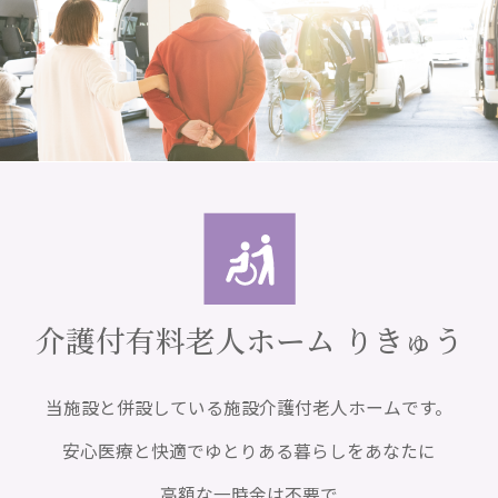
介護付有料老人ホーム りきゅう
当施設と併設している施設介護付老人ホームです。
安心医療と快適でゆとりある暮らしをあなたに
高額な一時金は不要で