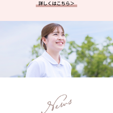
詳しくはこちら＞