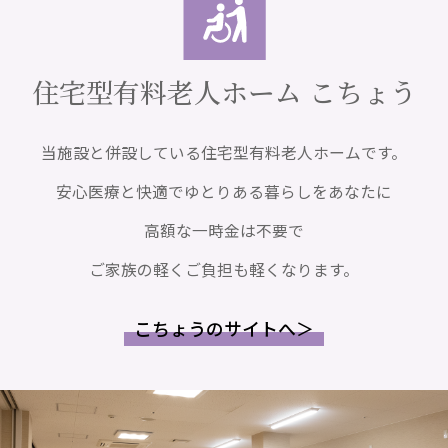
住宅型有料老人ホーム こちょう
当施設と併設している住宅型有料老人ホームです。
安心医療と快適でゆとりある暮らしをあなたに
高額な一時金は不要で
ご家族の軽くご負担も軽くなります。
こちょうのサイトへ＞