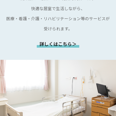
快適な居室で生活しながら、
医療・看護・介護・リハビリテーション等のサービスが
受けられます。
詳しくはこちら＞