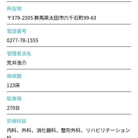
所在地
〒379-2305 群馬県太田市六千石町99-63
電話番号
0277-78-1555
管理者氏名
荒井浩介
病床数
123床
駐車場
270台
診療科目
内科、外科、消化器科、整形外科、リハビリテーション
科