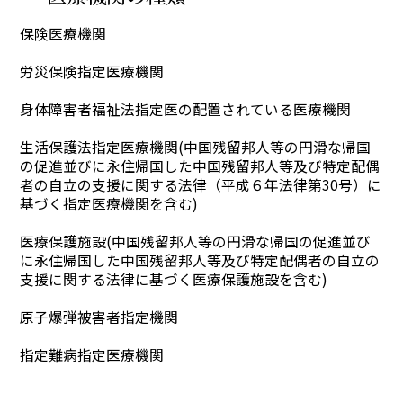
保険医療機関
労災保険指定医療機関
身体障害者福祉法指定医の配置されている医療機関
生活保護法指定医療機関(中国残留邦人等の円滑な帰国
の促進並びに永住帰国した中国残留邦人等及び特定配偶
者の自立の支援に関する法律（平成６年法律第30号）に
基づく指定医療機関を含む)
医療保護施設(中国残留邦人等の円滑な帰国の促進並び
に永住帰国した中国残留邦人等及び特定配偶者の自立の
支援に関する法律に基づく医療保護施設を含む)
原子爆弾被害者指定機関
指定難病指定医療機関