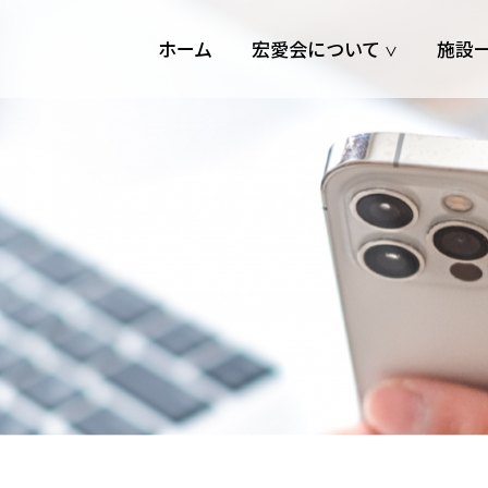
ホーム
宏愛会について
施設
∨