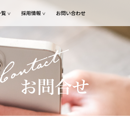
一覧
採用情報
お問い合わせ
∨
∨